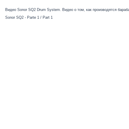
Видео Sonor SQ2 Drum System. Видео о том, как производятся бараб
Sonor SQ2 - Parte 1 / Part 1