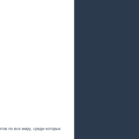
тов по все миру, среди которых