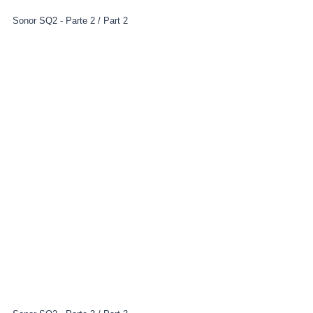
Sonor SQ2 - Parte 2 / Part 2