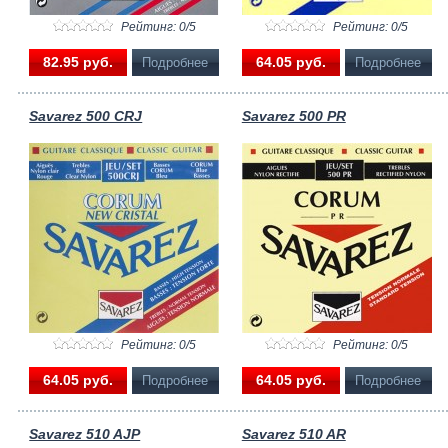
Рейтинг: 0/5
Рейтинг: 0/5
82.95 pуб.
64.05 pуб.
Подробнее
Подробнее
Savarez 500 CRJ
Savarez 500 PR
Рейтинг: 0/5
Рейтинг: 0/5
64.05 pуб.
64.05 pуб.
Подробнее
Подробнее
Savarez 510 AJP
Savarez 510 AR