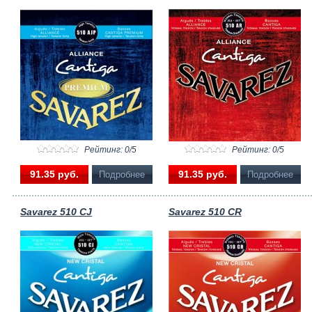
Рейтинг: 0/5
Рейтинг: 0/5
91.35 pуб.
91.35 pуб.
Подробнее
Подробнее
Savarez 510 CJ
Savarez 510 CR