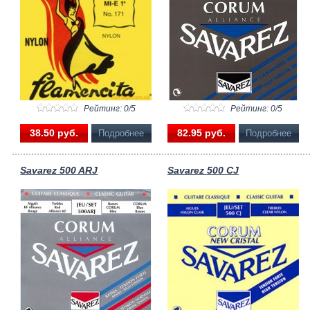
Рейтинг: 0/5
Рейтинг: 0/5
38.50 pуб.
82.95 pуб.
Подробнее
Подробнее
Savarez 500 ARJ
Savarez 500 CJ