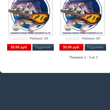
Рейтинг: 0/5
Рейтинг: 0/5
35.00 pуб.
35.00 pуб.
Подробнее
Подробнее
Показано 1 - 3 из 3