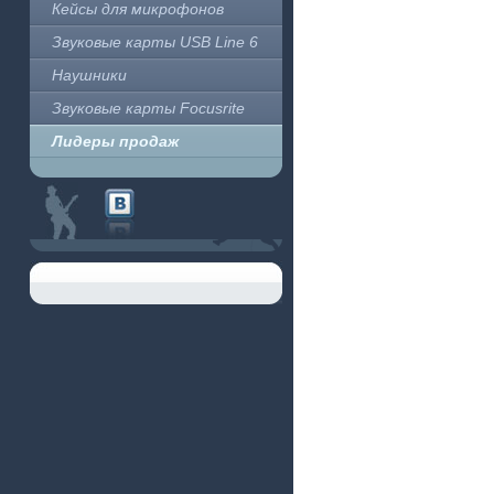
Кейсы для микрофонов
Звуковые карты USB Line 6
Наушники
Звуковые карты Focusrite
Лидеры продаж