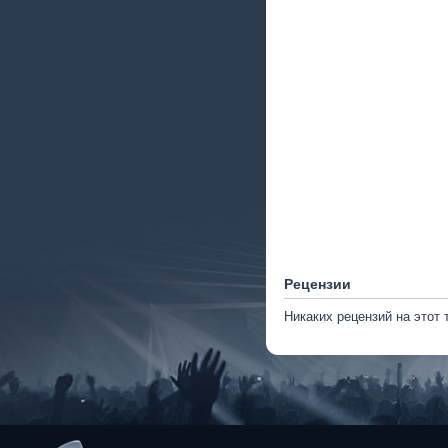
Рецензии
Никаких рецензий на этот 