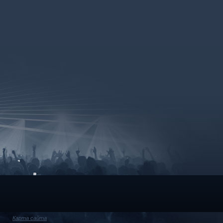
Карта сайта