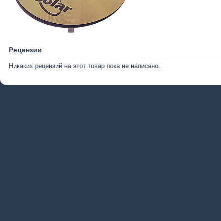
Рецензии
Никаких рецензий на этот товар пока не написано.